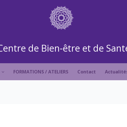
Centre de Bien-être et de Sant
FORMATIONS / ATELIERS
Contact
Actualité