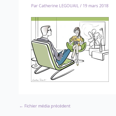
Par
Catherine LEGOUAIL
/
19 mars 2018
←
Fichier média précédent