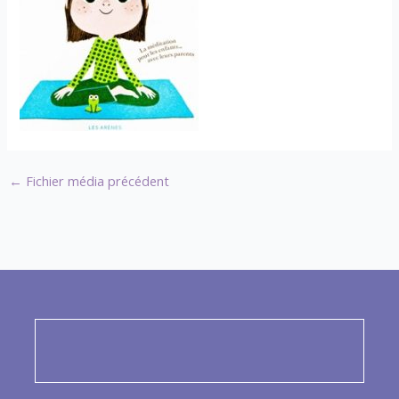
←
Fichier média précédent