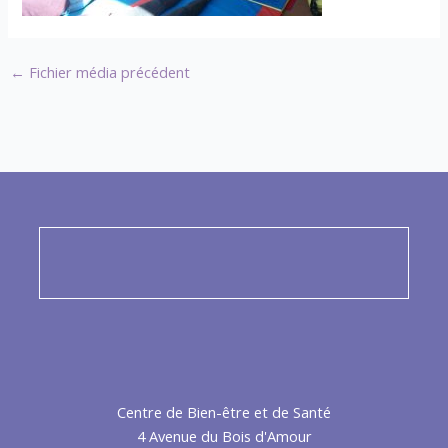
←
Fichier média précédent
Centre de Bien-être et de Santé
4 Avenue du Bois d'Amour