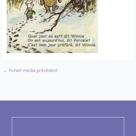
←
Fichier média précédent