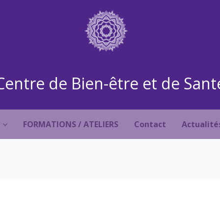
Centre de Bien-être et de Sant
FORMATIONS / ATELIERS
Contact
Actualité