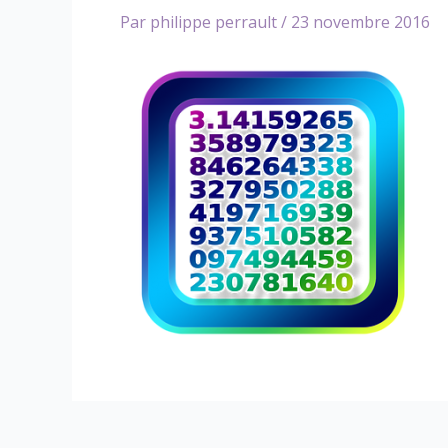
Par
philippe perrault
/
23 novembre 2016